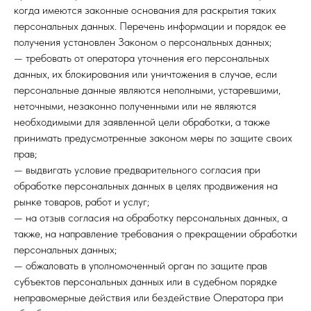
когда имеются законные основания для раскрытия таких
персональных данных. Перечень информации и порядок ее
получения установлен Законом о персональных данных;
— требовать от оператора уточнения его персональных
данных, их блокирования или уничтожения в случае, если
персональные данные являются неполными, устаревшими,
неточными, незаконно полученными или не являются
необходимыми для заявленной цели обработки, а также
принимать предусмотренные законом меры по защите своих
прав;
— выдвигать условие предварительного согласия при
обработке персональных данных в целях продвижения на
рынке товаров, работ и услуг;
— на отзыв согласия на обработку персональных данных, а
также, на направление требования о прекращении обработки
персональных данных;
— обжаловать в уполномоченный орган по защите прав
субъектов персональных данных или в судебном порядке
неправомерные действия или бездействие Оператора при