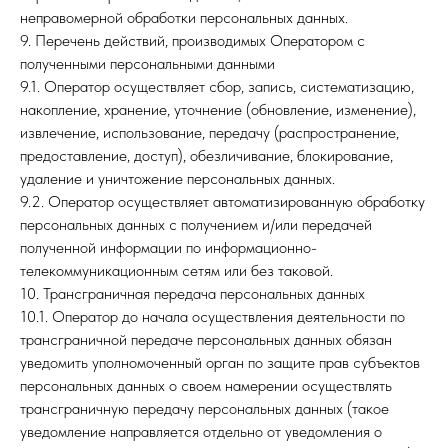
неправомерной обработки персональных данных.
9. Перечень действий, производимых Оператором с
полученными персональными данными
9.1. Оператор осуществляет сбор, запись, систематизацию,
накопление, хранение, уточнение (обновление, изменение),
извлечение, использование, передачу (распространение,
предоставление, доступ), обезличивание, блокирование,
удаление и уничтожение персональных данных.
9.2. Оператор осуществляет автоматизированную обработку
персональных данных с получением и/или передачей
полученной информации по информационно-
телекоммуникационным сетям или без таковой.
10. Трансграничная передача персональных данных
10.1. Оператор до начала осуществления деятельности по
трансграничной передаче персональных данных обязан
уведомить уполномоченный орган по защите прав субъектов
персональных данных о своем намерении осуществлять
трансграничную передачу персональных данных (такое
уведомление направляется отдельно от уведомления о