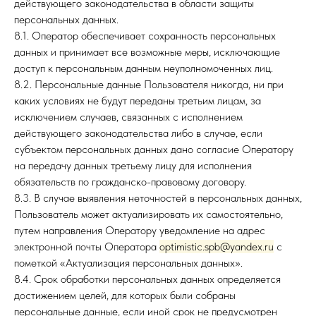
действующего законодательства в области защиты
персональных данных.
8.1. Оператор обеспечивает сохранность персональных
данных и принимает все возможные меры, исключающие
доступ к персональным данным неуполномоченных лиц.
8.2. Персональные данные Пользователя никогда, ни при
каких условиях не будут переданы третьим лицам, за
исключением случаев, связанных с исполнением
действующего законодательства либо в случае, если
субъектом персональных данных дано согласие Оператору
на передачу данных третьему лицу для исполнения
обязательств по гражданско-правовому договору.
8.3. В случае выявления неточностей в персональных данных,
Пользователь может актуализировать их самостоятельно,
путем направления Оператору уведомление на адрес
электронной почты Оператора
optimistic.spb@yandex.ru
с
пометкой «Актуализация персональных данных».
8.4. Срок обработки персональных данных определяется
достижением целей, для которых были собраны
персональные данные, если иной срок не предусмотрен