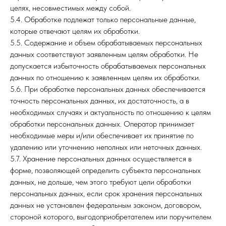
целях, несовместимых между собой.
5.4. Обработке подлежат только персональные данные,
которые отвечают целям их обработки.
5.5. Содержание и объем обрабатываемых персональных
данных соответствуют заявленным целям обработки. Не
допускается избыточность обрабатываемых персональных
данных по отношению к заявленным целям их обработки.
5.6. При обработке персональных данных обеспечивается
точность персональных данных, их достаточность, а в
необходимых случаях и актуальность по отношению к целям
обработки персональных данных. Оператор принимает
необходимые меры и/или обеспечивает их принятие по
удалению или уточнению неполных или неточных данных.
5.7. Хранение персональных данных осуществляется в
форме, позволяющей определить субъекта персональных
данных, не дольше, чем этого требуют цели обработки
персональных данных, если срок хранения персональных
данных не установлен федеральным законом, договором,
стороной которого, выгодоприобретателем или поручителем