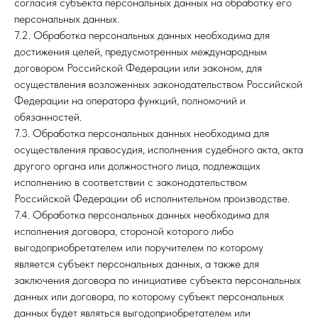
согласия субъекта персональных данных на обработку его
персональных данных.
7.2. Обработка персональных данных необходима для
достижения целей, предусмотренных международным
договором Российской Федерации или законом, для
осуществления возложенных законодательством Российской
Федерации на оператора функций, полномочий и
обязанностей.
7.3. Обработка персональных данных необходима для
осуществления правосудия, исполнения судебного акта, акта
другого органа или должностного лица, подлежащих
исполнению в соответствии с законодательством
Российской Федерации об исполнительном производстве.
7.4. Обработка персональных данных необходима для
исполнения договора, стороной которого либо
выгодоприобретателем или поручителем по которому
является субъект персональных данных, а также для
заключения договора по инициативе субъекта персональных
данных или договора, по которому субъект персональных
данных будет являться выгодоприобретателем или