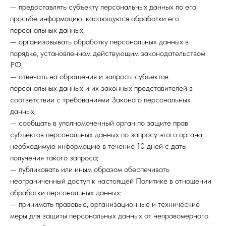
— предоставлять субъекту персональных данных по его
просьбе информацию, касающуюся обработки его
персональных данных;
— организовывать обработку персональных данных в
порядке, установленном действующим законодательством
РФ;
— отвечать на обращения и запросы субъектов
персональных данных и их законных представителей в
соответствии с требованиями Закона о персональных
данных;
— сообщать в уполномоченный орган по защите прав
субъектов персональных данных по запросу этого органа
необходимую информацию в течение 10 дней с даты
получения такого запроса;
— публиковать или иным образом обеспечивать
неограниченный доступ к настоящей Политике в отношении
обработки персональных данных;
— принимать правовые, организационные и технические
меры для защиты персональных данных от неправомерного