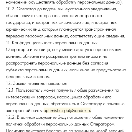
намерении осуществлять обработку персональных данных).
10.2. Оператор до подачи вышеуказанного уведомления,
обязан получить от органов власти иностранного
государства, иностранных физических лиц, иностранных
юридических лиц, которым планируется трансграничная
передача персональных данных, соответствующие сведения.
11. Конфиденциальность персональных данных
Оператор и иные лица, получившие доступ к персональным
данным, обязаны не раскрывать третьим лицам и не
распространять персональные данные без согласия
субъекта персональных данных, если иное не предусмотрено
федеральным законом.
12. Заключительные положения
12.1. Пользователь может получить любые разъяснения по
интересующим вопросам, касающимся обработки его
персональных данных, обратившись к Оператору с помощью
электронной почты
optimistic.spb@yandex.ru
.
12.2. В данном документе будут отражены любые изменения
политики обработки персональных данных Оператором.
Политика действует бессрочно до замены ее новой версией.