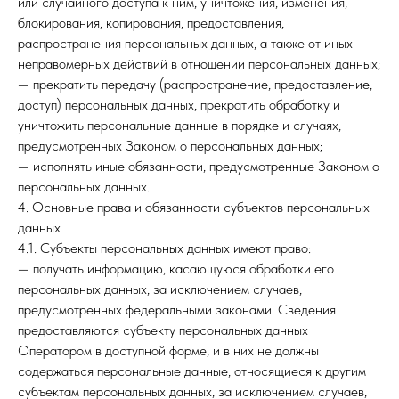
или случайного доступа к ним, уничтожения, изменения,
блокирования, копирования, предоставления,
распространения персональных данных, а также от иных
неправомерных действий в отношении персональных данных;
— прекратить передачу (распространение, предоставление,
доступ) персональных данных, прекратить обработку и
уничтожить персональные данные в порядке и случаях,
предусмотренных Законом о персональных данных;
— исполнять иные обязанности, предусмотренные Законом о
персональных данных.
4. Основные права и обязанности субъектов персональных
данных
4.1. Субъекты персональных данных имеют право:
— получать информацию, касающуюся обработки его
персональных данных, за исключением случаев,
предусмотренных федеральными законами. Сведения
предоставляются субъекту персональных данных
Оператором в доступной форме, и в них не должны
содержаться персональные данные, относящиеся к другим
субъектам персональных данных, за исключением случаев,