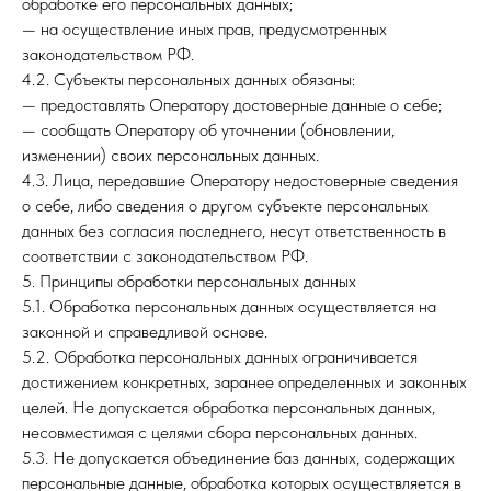
обработке его персональных данных;
— на осуществление иных прав, предусмотренных
законодательством РФ.
4.2. Субъекты персональных данных обязаны:
— предоставлять Оператору достоверные данные о себе;
— сообщать Оператору об уточнении (обновлении,
изменении) своих персональных данных.
4.3. Лица, передавшие Оператору недостоверные сведения
о себе, либо сведения о другом субъекте персональных
данных без согласия последнего, несут ответственность в
соответствии с законодательством РФ.
5. Принципы обработки персональных данных
5.1. Обработка персональных данных осуществляется на
законной и справедливой основе.
5.2. Обработка персональных данных ограничивается
достижением конкретных, заранее определенных и законных
целей. Не допускается обработка персональных данных,
несовместимая с целями сбора персональных данных.
5.3. Не допускается объединение баз данных, содержащих
персональные данные, обработка которых осуществляется в