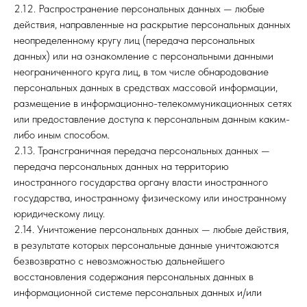
2.12. Распространение персональных данных — любые
действия, направленные на раскрытие персональных данных
неопределенному кругу лиц (передача персональных
данных) или на ознакомление с персональными данными
неограниченного круга лиц, в том числе обнародование
персональных данных в средствах массовой информации,
размещение в информационно-телекоммуникационных сетях
или предоставление доступа к персональным данным каким-
либо иным способом.
2.13. Трансграничная передача персональных данных —
передача персональных данных на территорию
иностранного государства органу власти иностранного
государства, иностранному физическому или иностранному
юридическому лицу.
2.14. Уничтожение персональных данных — любые действия,
в результате которых персональные данные уничтожаются
безвозвратно с невозможностью дальнейшего
восстановления содержания персональных данных в
информационной системе персональных данных и/или