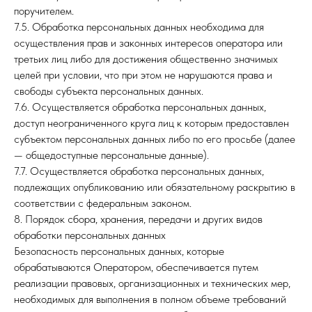
поручителем.
7.5. Обработка персональных данных необходима для
осуществления прав и законных интересов оператора или
третьих лиц либо для достижения общественно значимых
целей при условии, что при этом не нарушаются права и
свободы субъекта персональных данных.
7.6. Осуществляется обработка персональных данных,
доступ неограниченного круга лиц к которым предоставлен
субъектом персональных данных либо по его просьбе (далее
— общедоступные персональные данные).
7.7. Осуществляется обработка персональных данных,
подлежащих опубликованию или обязательному раскрытию в
соответствии с федеральным законом.
8. Порядок сбора, хранения, передачи и других видов
обработки персональных данных
Безопасность персональных данных, которые
обрабатываются Оператором, обеспечивается путем
реализации правовых, организационных и технических мер,
необходимых для выполнения в полном объеме требований