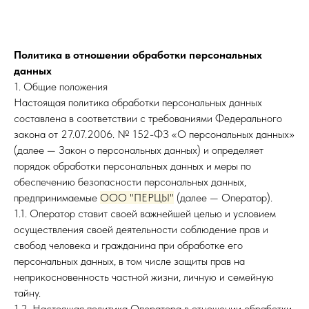
Политика в отношении обработки персональных
данных
1. Общие положения
Настоящая политика обработки персональных данных
составлена в соответствии с требованиями Федерального
закона от 27.07.2006. № 152-ФЗ «О персональных данных»
(далее — Закон о персональных данных) и определяет
порядок обработки персональных данных и меры по
обеспечению безопасности персональных данных,
предпринимаемые
ООО "ПЕРЦЫ"
(далее — Оператор).
1.1. Оператор ставит своей важнейшей целью и условием
осуществления своей деятельности соблюдение прав и
свобод человека и гражданина при обработке его
персональных данных, в том числе защиты прав на
неприкосновенность частной жизни, личную и семейную
тайну.
1.2. Настоящая политика Оператора в отношении обработки