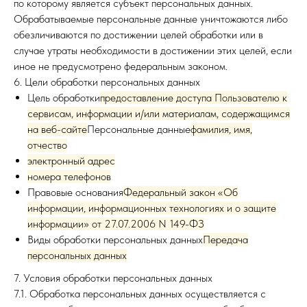
по которому является субъект персональных данных.
Обрабатываемые персональные данные уничтожаются либо
обезличиваются по достижении целей обработки или в
случае утраты необходимости в достижении этих целей, если
иное не предусмотрено федеральным законом.
6. Цели обработки персональных данных
Цель обработки
предоставление доступа Пользователю к
сервисам, информации и/или материалам, содержащимся
на веб-сайте
Персональные данные
фамилия, имя,
отчество
электронный адрес
номера телефонов
Правовые основания
Федеральный закон «Об
информации, информационных технологиях и о защите
информации» от 27.07.2006 N 149-ФЗ
Виды обработки персональных данных
Передача
персональных данных
7. Условия обработки персональных данных
7.1. Обработка персональных данных осуществляется с