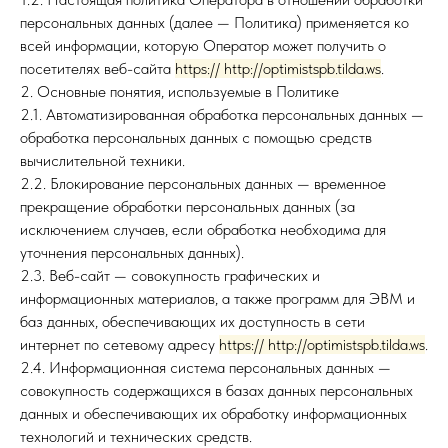
персональных данных (далее — Политика) применяется ко
всей информации, которую Оператор может получить о
посетителях веб-сайта
https:// http://optimistspb.tilda.ws
.
2. Основные понятия, используемые в Политике
2.1. Автоматизированная обработка персональных данных —
обработка персональных данных с помощью средств
вычислительной техники.
2.2. Блокирование персональных данных — временное
прекращение обработки персональных данных (за
исключением случаев, если обработка необходима для
уточнения персональных данных).
2.3. Веб-сайт — совокупность графических и
информационных материалов, а также программ для ЭВМ и
баз данных, обеспечивающих их доступность в сети
интернет по сетевому адресу
https:// http://optimistspb.tilda.ws
.
2.4. Информационная система персональных данных —
совокупность содержащихся в базах данных персональных
данных и обеспечивающих их обработку информационных
технологий и технических средств.