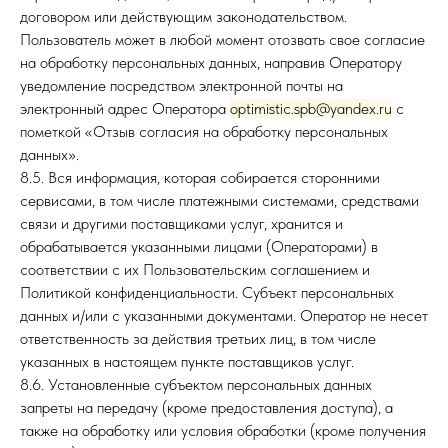
договором или действующим законодательством.
Пользователь может в любой момент отозвать свое согласие
на обработку персональных данных, направив Оператору
уведомление посредством электронной почты на
электронный адрес Оператора
optimistic.spb@yandex.ru
с
пометкой «Отзыв согласия на обработку персональных
данных».
8.5. Вся информация, которая собирается сторонними
сервисами, в том числе платежными системами, средствами
связи и другими поставщиками услуг, хранится и
обрабатывается указанными лицами (Операторами) в
соответствии с их Пользовательским соглашением и
Политикой конфиденциальности. Субъект персональных
данных и/или с указанными документами. Оператор не несет
ответственность за действия третьих лиц, в том числе
указанных в настоящем пункте поставщиков услуг.
8.6. Установленные субъектом персональных данных
запреты на передачу (кроме предоставления доступа), а
также на обработку или условия обработки (кроме получения