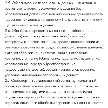
2.5. Обезличивание персональных данных — действия, в
результате которых невозможно определить без
использования дополнительной информации принадлежность
персональных данных конкретному Пользователю или иному
субъекту персональных данных.
2.6. Обработка персональных данных — любое действие
(операция) или совокупность действий (операций),
совершаемых с использованием средств автоматизации или
без использования таких средств с персональными данными,
включая сбор, запись, систематизацию, накопление,
хранение, уточнение (обновление, изменение), извлечение,
использование, передачу (распространение,
предоставление, доступ), обезличивание, блокирование,
удаление, уничтожение персональных данных.
2.7. Оператор — государственный орган, муниципальный
орган, юридическое или физическое лицо, самостоятельно
или совместно с другими лицами организующие и/или
осуществляющие обработку персональных данных, а также
определяющие цели обработки персональных данных, состав