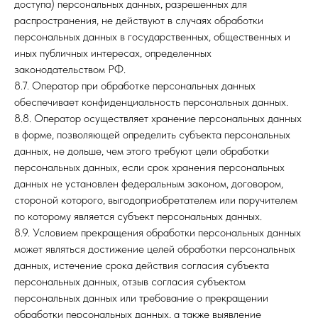
доступа) персональных данных, разрешенных для
распространения, не действуют в случаях обработки
персональных данных в государственных, общественных и
иных публичных интересах, определенных
законодательством РФ.
8.7. Оператор при обработке персональных данных
обеспечивает конфиденциальность персональных данных.
8.8. Оператор осуществляет хранение персональных данных
в форме, позволяющей определить субъекта персональных
данных, не дольше, чем этого требуют цели обработки
персональных данных, если срок хранения персональных
данных не установлен федеральным законом, договором,
стороной которого, выгодоприобретателем или поручителем
по которому является субъект персональных данных.
8.9. Условием прекращения обработки персональных данных
может являться достижение целей обработки персональных
данных, истечение срока действия согласия субъекта
персональных данных, отзыв согласия субъектом
персональных данных или требование о прекращении
обработки персональных данных, а также выявление