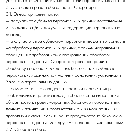
уничтожаются материальные носители персональных данных.
3. Основные права и обязанности Оператора
3.1. Оператор имеет право:
— получать от субъекта персональных данных достоверные
информацию и/или документы, содержащие персональные
данные;
— в случае отзыва субъектом персональных данных согласия
на обработку персональных данных, а также, направления
обращения с требованием о прекращении обработки
персональных данных, Оператор вправе продолжить
обработку персональных данных без согласия субъекта
персональных данных при наличии оснований, указанных в
Законе о персональных данных;
— самостоятельно определять состав и перечень мер,
необходимых и достаточных для обеспечения выполнения
обязанностей, предусмотренных Законом о персональных
данных и принятыми в соответствии с ним нормативными
правовыми актами, если иное не предусмотрено Законом о
персональных данных или другими федеральными законами.
3.2. Оператор обязан: